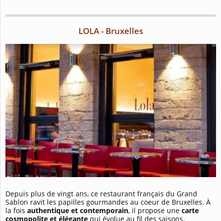
LOLA - Bruxelles
Depuis plus de vingt ans, ce restaurant français du Grand
Sablon ravit les papilles gourmandes au coeur de Bruxelles. À
la fois
authentique et contemporain
, il propose une
carte
cosmopolite et élégante
qui évolue au fil des saisons.