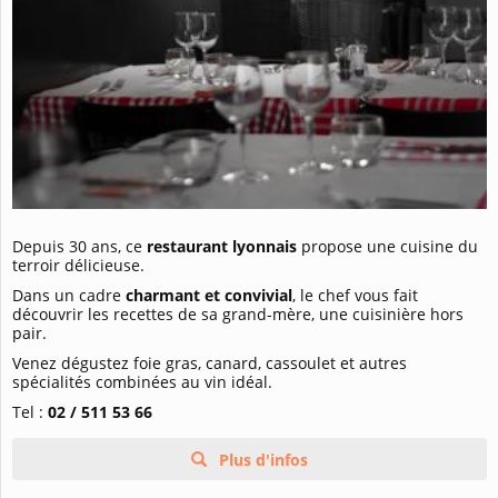
Depuis 30 ans, ce
restaurant lyonnais
propose une cuisine du
terroir délicieuse.
Dans un cadre
charmant et convivial
, le chef vous fait
découvrir les recettes de sa grand-mère, une cuisinière hors
pair.
Venez dégustez foie gras, canard, cassoulet et autres
spécialités combinées au vin idéal.
Tel :
02 / 511 53 66
Plus d'infos