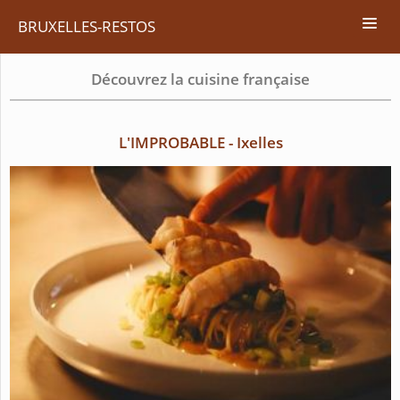
BRUXELLES-RESTOS
Découvrez la cuisine française
L'IMPROBABLE - Ixelles