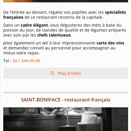
De l'entrée au dessert, régalez vos papilles avec les
spécialités
françaises
de ce restaurant reconnu de la capitale.
Dans un
cadre élégant
, vous dégusterez des mets à base du
poisson du jour, de viandes de qualité et de légumes préparés
avec soin par les
chefs talentueux
.
Jetez également un œil à leur impressionnante
carte des vins
et demandez conseil au personnel pour accompagner au
mieux votre repas.
Tel :
02 / 344 09 00
Plus d'infos
SAINT-BONIFACE - restaurant français