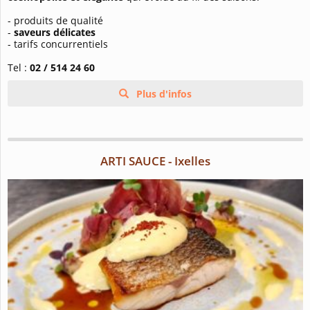
- produits de qualité
-
saveurs délicates
- tarifs concurrentiels
Tel :
02 / 514 24 60
Plus d'infos
ARTI SAUCE - Ixelles