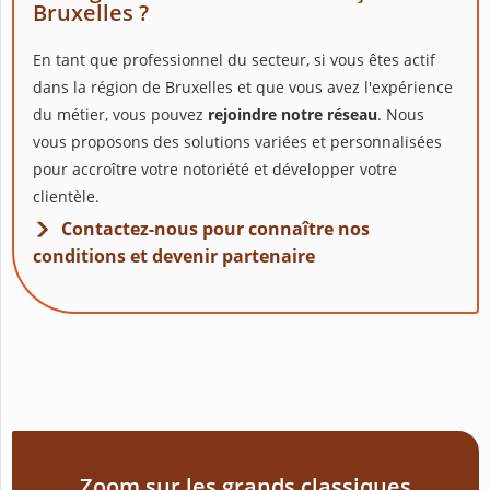
Bruxelles ?
En tant que professionnel du secteur, si vous êtes actif
dans la région de Bruxelles et que vous avez l'expérience
du métier, vous pouvez
rejoindre notre réseau
. Nous
vous proposons des solutions variées et personnalisées
pour accroître votre notoriété et développer votre
clientèle.
Contactez-nous pour connaître nos
conditions et devenir partenaire
Zoom sur les grands classiques