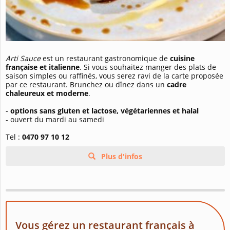
Arti Sauce
est un restaurant gastronomique de
cuisine
française et italienne
. Si vous souhaitez manger des plats de
saison simples ou raffinés, vous serez ravi de la carte proposée
par ce restaurant. Brunchez ou dînez dans un
cadre
chaleureux et moderne
.
-
options sans gluten et lactose, végétariennes et halal
- ouvert du mardi au samedi
Tel :
0470 97 10 12
Plus d'infos
Vous gérez un restaurant français à